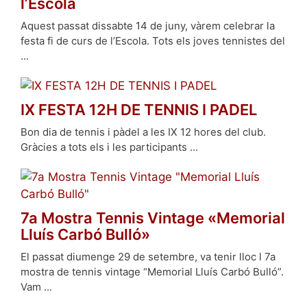
l’Escola
Aquest passat dissabte 14 de juny, vàrem celebrar la
festa fi de curs de l’Escola. Tots els joves tennistes del
...
IX FESTA 12H DE TENNIS I PADEL
Bon dia de tennis i pàdel a les IX 12 hores del club.
Gràcies a tots els i les participants ...
7a Mostra Tennis Vintage «Memorial
Lluís Carbó Bulló»
El passat diumenge 29 de setembre, va tenir lloc l 7a
mostra de tennis vintage “Memorial Lluís Carbó Bulló”.
Vam ...