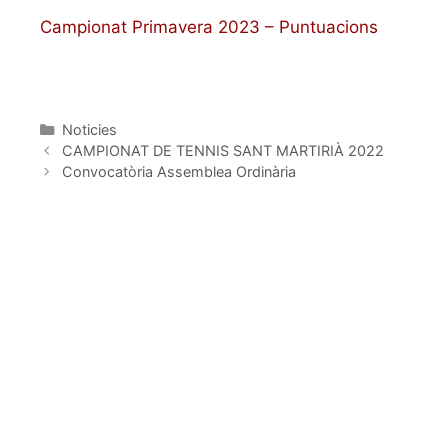
Campionat Primavera 2023 – Puntuacions
Categorías
Noticies
CAMPIONAT DE TENNIS SANT MARTIRIÀ 2022
Convocatòria Assemblea Ordinària