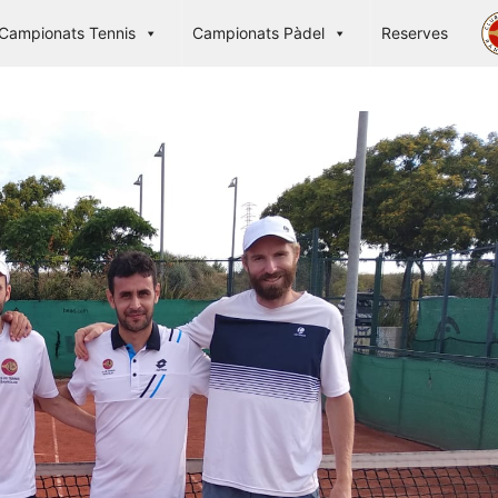
Campionats Tennis
Campionats Pàdel
Reserves