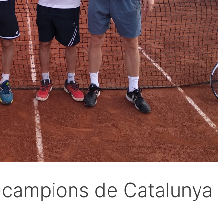
-campions de Catalunya