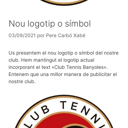
Nou logotip o símbol
03/09/2021
por
Pere Carbó Xabé
Us presentem el nou logotip o símbol del nostre
club. Hem mantingut el logotip actual
incorporant el text «Club Tennis Banyoles».
Entenem que una millor manera de publicitar el
nostre club.