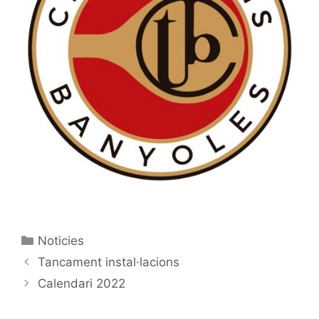
Categorías
Noticies
Tancament instal·lacions
Calendari 2022