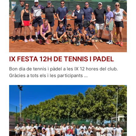
IX FESTA 12H DE TENNIS I PADEL
Bon dia de tennis i pàdel a les IX 12 hores del club.
Gràcies a tots els i les participants ...