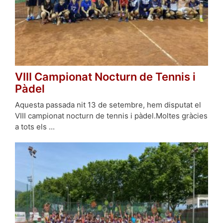
VIII Campionat Nocturn de Tennis i
Pàdel
Aquesta passada nit 13 de setembre, hem disputat el
VIII campionat nocturn de tennis i pàdel.Moltes gràcies
a tots els ...