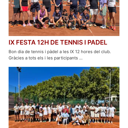
IX FESTA 12H DE TENNIS I PADEL
Bon dia de tennis i pàdel a les IX 12 hores del club.
Gràcies a tots els i les participants ...