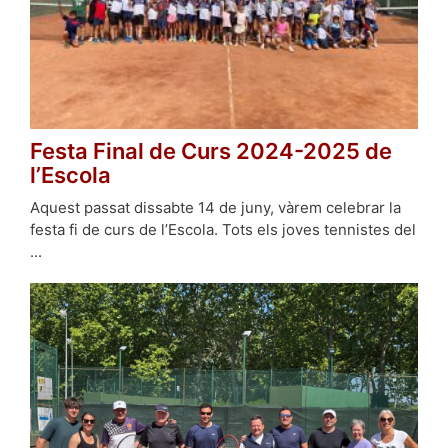
Festa Final de Curs 2024-2025 de
l’Escola
Aquest passat dissabte 14 de juny, vàrem celebrar la
festa fi de curs de l’Escola. Tots els joves tennistes del
...