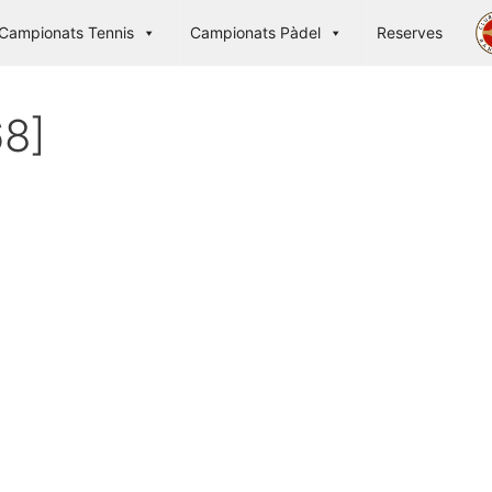
Campionats Tennis
Campionats Pàdel
Reserves
8]